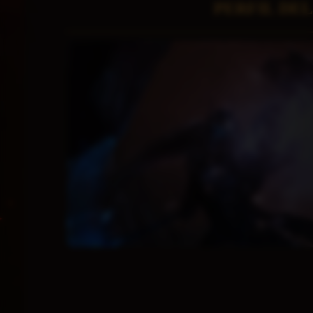
PERFIL DE