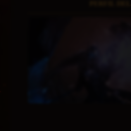
PERFIL DE