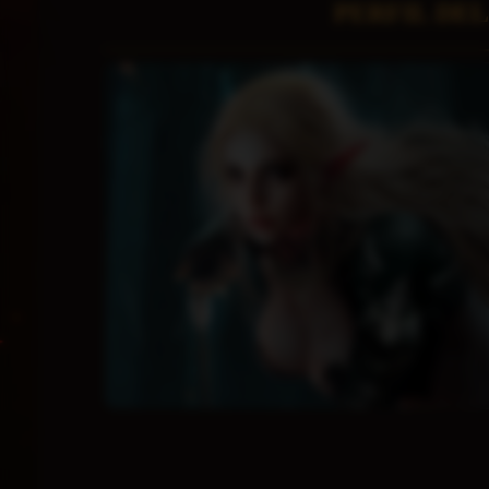
PERFIL DE