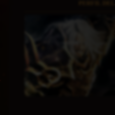
PERFIL DE