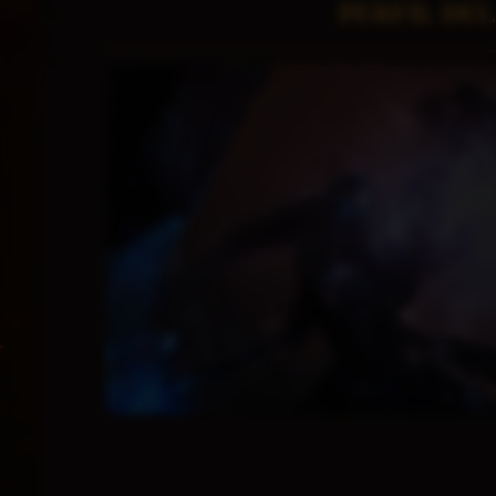
PERFIL DE