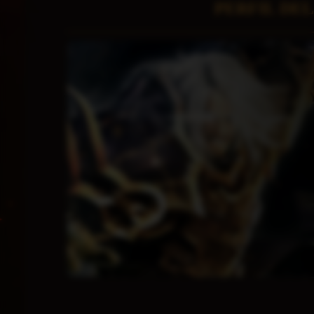
PERFIL DE