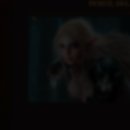
PERFIL DE